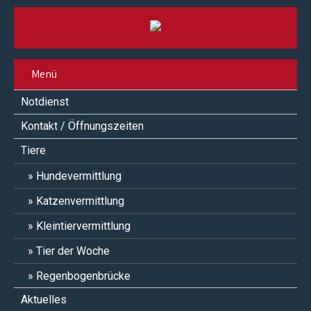
Menü
Notdienst
Kontakt / Öffnungszeiten
Tiere
Hundevermittlung
Katzenvermittlung
Kleintiervermittlung
Tier der Woche
Regenbogenbrücke
Aktuelles