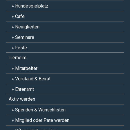
Hundespielplatz
Cafe
Neuigkeiten
Seminare
Feste
Tierheim
Mitarbeiter
Vorstand & Beirat
Ehrenamt
Aktiv werden
Spenden & Wunschlisten
Mitglied oder Pate werden