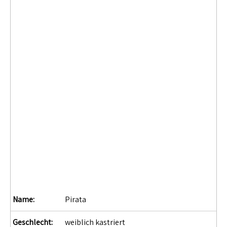
Name:
Pirata
Geschlecht:
weiblich kastriert