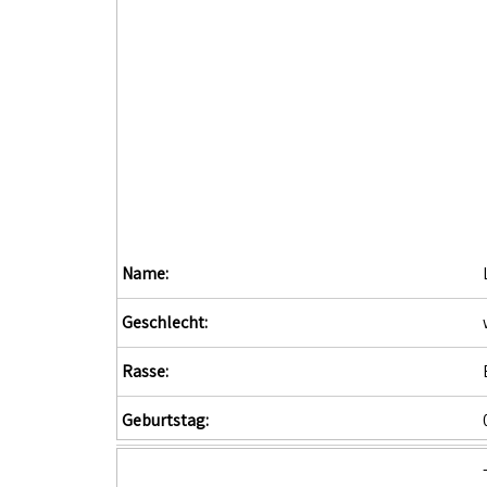
Name:
Geschlecht:
Rasse:
Geburtstag: