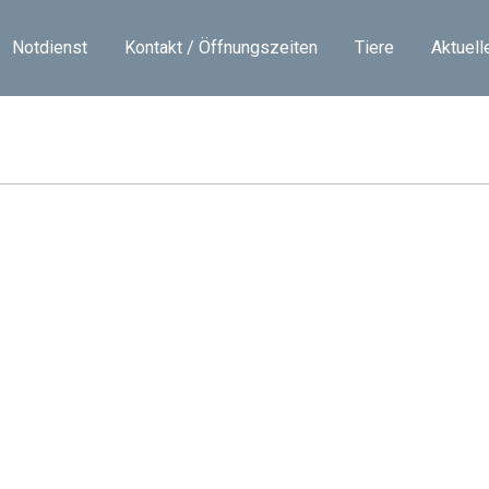
Notdienst
Kontakt / Öffnungszeiten
Tiere
Aktuell