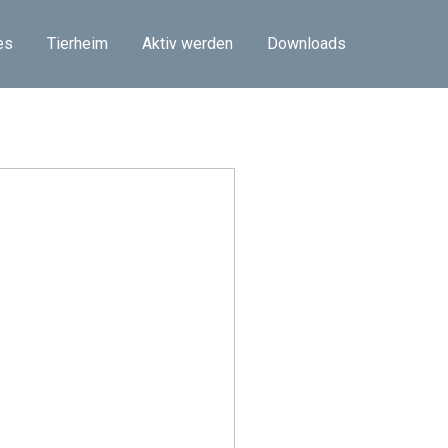
es
Tierheim
Aktiv werden
Downloads