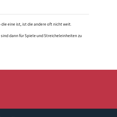
eine ist, ist die andere oft nicht weit.
ind dann für Spiele und Streicheleinheiten zu