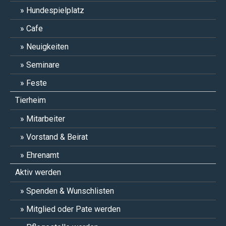
Hundespielplatz
Cafe
Neuigkeiten
Seminare
Feste
Tierheim
Mitarbeiter
Vorstand & Beirat
Ehrenamt
Aktiv werden
Spenden & Wunschlisten
Mitglied oder Pate werden