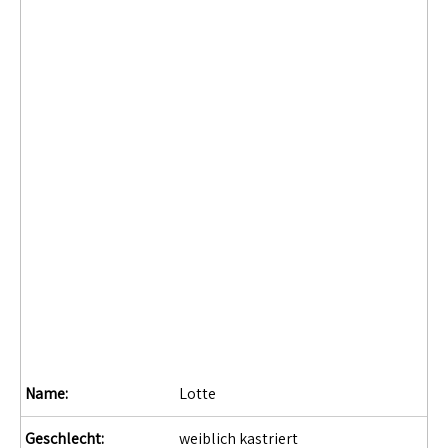
Name:
Lotte
Geschlecht:
weiblich kastriert