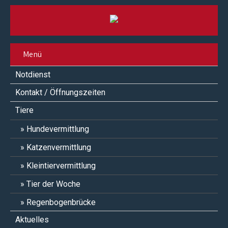
Menü
Notdienst
Kontakt / Öffnungszeiten
Tiere
Hundevermittlung
Katzenvermittlung
Kleintiervermittlung
Tier der Woche
Regenbogenbrücke
Aktuelles