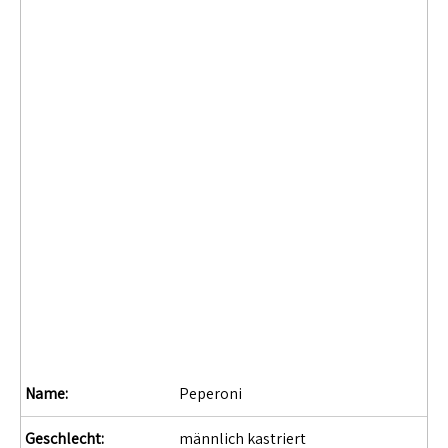
Name:
Peperoni
Geschlecht:
männlich kastriert