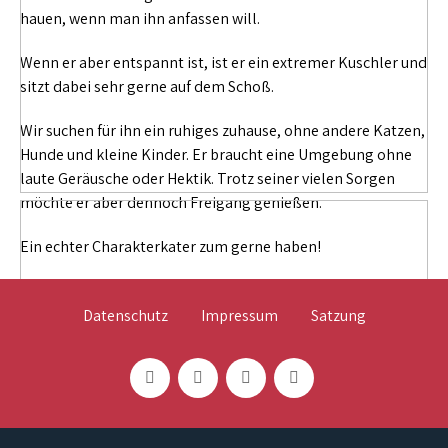
hauen, wenn man ihn anfassen will.
Wenn er aber entspannt ist, ist er ein extremer Kuschler und
sitzt dabei sehr gerne auf dem Schoß.
Wir suchen für ihn ein ruhiges zuhause, ohne andere Katzen,
Hunde und kleine Kinder. Er braucht eine Umgebung ohne
laute Geräusche oder Hektik. Trotz seiner vielen Sorgen
möchte er aber dennoch Freigang genießen.
Ein echter Charakterkater zum gerne haben!
Datenschutz
Impressum
Satzung