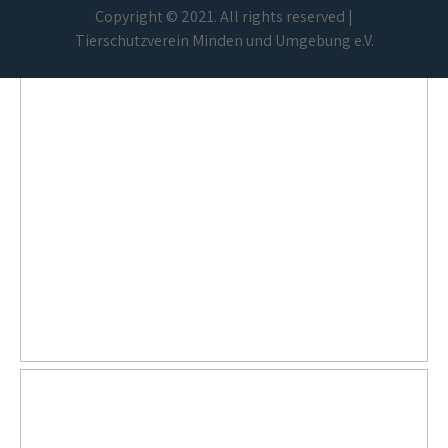
Copyright © 2021. All rights reserved |
Tierschutzverein Minden und Umgebung e.V.