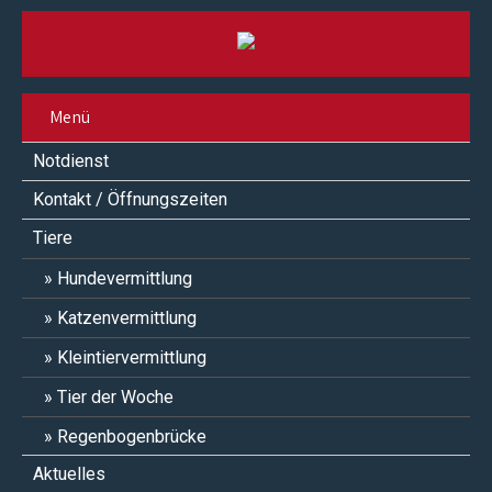
Menü
Notdienst
Kontakt / Öffnungszeiten
Tiere
Hundevermittlung
Katzenvermittlung
Kleintiervermittlung
Tier der Woche
Regenbogenbrücke
Aktuelles