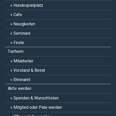
Hundespielplatz
Cafe
Neuigkeiten
Seminare
Feste
Tierheim
Mitarbeiter
Vorstand & Beirat
Ehrenamt
Aktiv werden
Spenden & Wunschlisten
Mitglied oder Pate werden