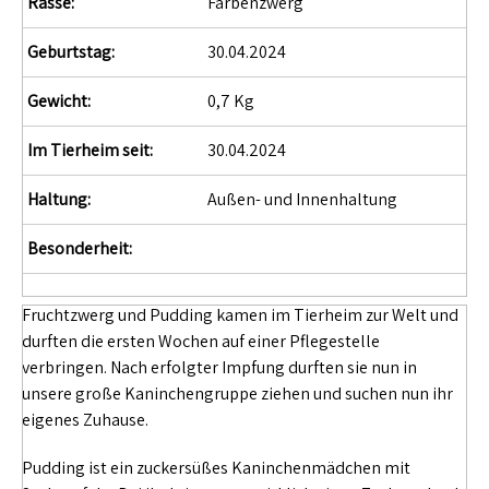
Rasse:
Farbenzwerg
Geburtstag:
30.04.2024
Gewicht:
0,7 Kg
Im Tierheim seit:
30.04.2024
Haltung:
Außen- und Innenhaltung
Besonderheit:
Fruchtzwerg und Pudding kamen im Tierheim zur Welt und
durften die ersten Wochen auf einer Pflegestelle
verbringen. Nach erfolgter Impfung durften sie nun in
unsere große Kaninchengruppe ziehen und suchen nun ihr
eigenes Zuhause.
Pudding ist ein zuckersüßes Kaninchenmädchen mit