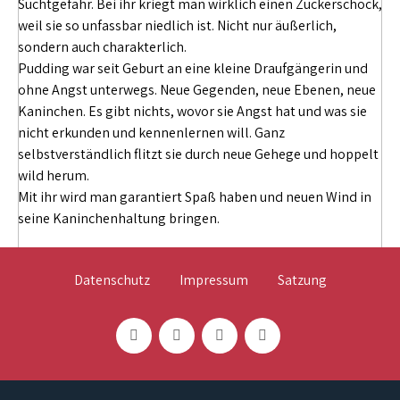
Suchtgefahr. Bei ihr kriegt man wirklich einen Zuckerschock,
weil sie so unfassbar niedlich ist. Nicht nur äußerlich,
sondern auch charakterlich.
Pudding war seit Geburt an eine kleine Draufgängerin und
ohne Angst unterwegs. Neue Gegenden, neue Ebenen, neue
Kaninchen. Es gibt nichts, wovor sie Angst hat und was sie
nicht erkunden und kennenlernen will. Ganz
selbstverständlich flitzt sie durch neue Gehege und hoppelt
wild herum.
Mit ihr wird man garantiert Spaß haben und neuen Wind in
seine Kaninchenhaltung bringen.
Datenschutz
Impressum
Satzung