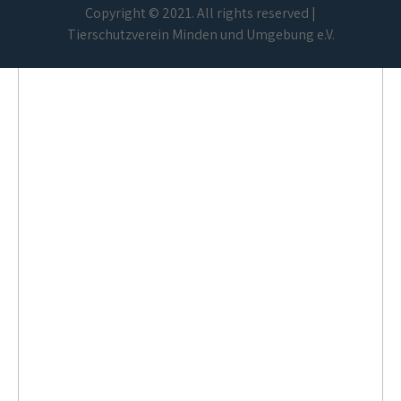
Copyright © 2021. All rights reserved |
Tierschutzverein Minden und Umgebung e.V.