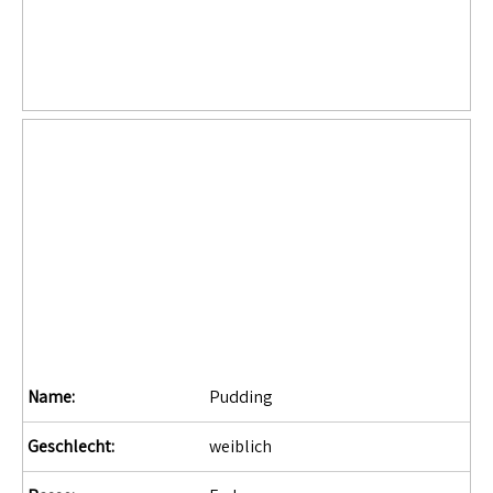
Name:
Pudding
Geschlecht:
weiblich