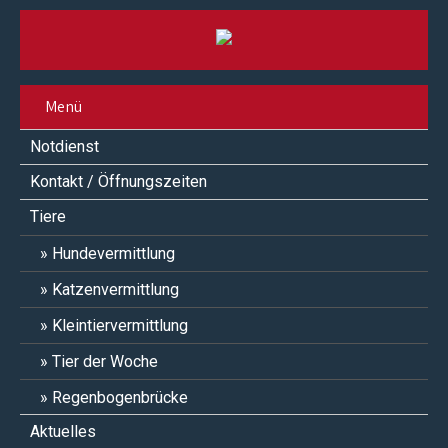
Menü
Notdienst
Kontakt / Öffnungszeiten
Tiere
Hundevermittlung
Katzenvermittlung
Kleintiervermittlung
Tier der Woche
Regenbogenbrücke
Aktuelles