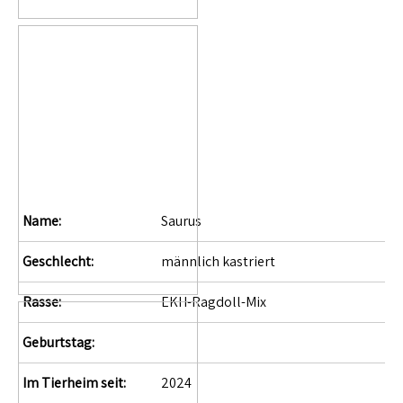
Name:
Saurus
Geschlecht:
männlich kastriert
Rasse:
EKH-Ragdoll-Mix
Geburtstag:
Im Tierheim seit:
2024