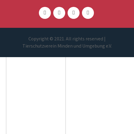
Copyright © 2021. All rights reserved |
Tierschutzverein Minden und Umgebung e.V.