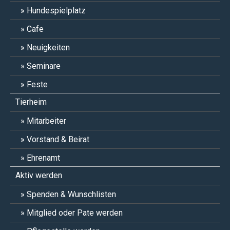
Hundespielplatz
Cafe
Neuigkeiten
Seminare
Feste
Tierheim
Mitarbeiter
Vorstand & Beirat
Ehrenamt
Aktiv werden
Spenden & Wunschlisten
Mitglied oder Pate werden