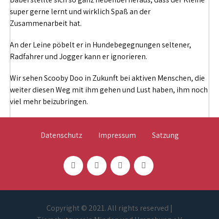
super gerne lernt und wirklich Spaß an der
Zusammenarbeit hat.
An der Leine pöbelt er in Hundebegegnungen seltener,
Radfahrer und Jogger kann er ignorieren.
Wir sehen Scooby Doo in Zukunft bei aktiven Menschen, die
weiter diesen Weg mit ihm gehen und Lust haben, ihm noch
viel mehr beizubringen.
Datenschutz
Impressum
Satzung
Copyright © 2021. All rights reserved |