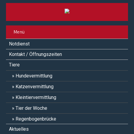
Menü
Notdienst
Kontakt / Öffnungszeiten
Tiere
Hundevermittlung
Katzenvermittlung
Kleintiervermittlung
Tier der Woche
Regenbogenbrücke
Aktuelles