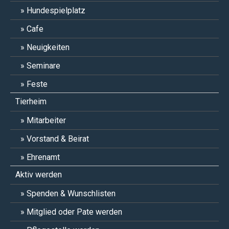
Hundespielplatz
Cafe
Neuigkeiten
Seminare
Feste
Tierheim
Mitarbeiter
Vorstand & Beirat
Ehrenamt
Aktiv werden
Spenden & Wunschlisten
Mitglied oder Pate werden