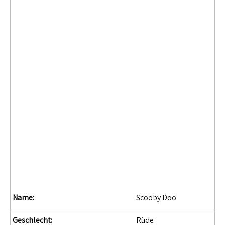
Name:
Scooby Doo
Geschlecht:
Rüde