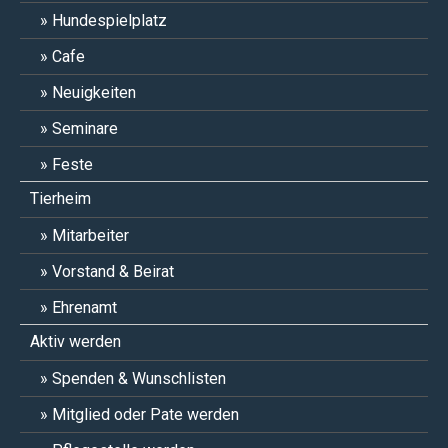
Hundespielplatz
Cafe
Neuigkeiten
Seminare
Feste
Tierheim
Mitarbeiter
Vorstand & Beirat
Ehrenamt
Aktiv werden
Spenden & Wunschlisten
Mitglied oder Pate werden