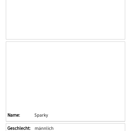
Name:
Sparky
Geschlecht:
männlich