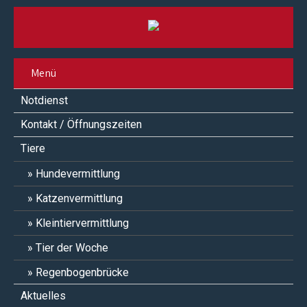
Menü
Notdienst
Kontakt / Öffnungszeiten
Tiere
Hundevermittlung
Katzenvermittlung
Kleintiervermittlung
Tier der Woche
Regenbogenbrücke
Aktuelles