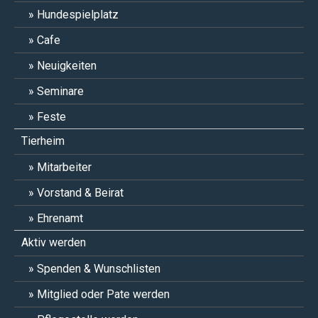
Hundespielplatz
Cafe
Neuigkeiten
Seminare
Feste
Tierheim
Mitarbeiter
Vorstand & Beirat
Ehrenamt
Aktiv werden
Spenden & Wunschlisten
Mitglied oder Pate werden