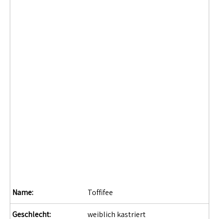
Name:
Toffifee
Geschlecht:
weiblich kastriert