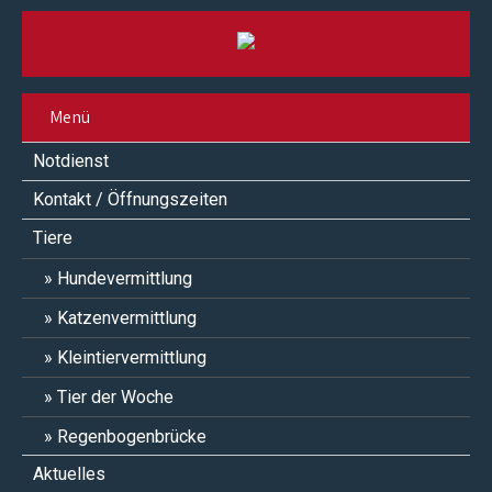
Menü
Notdienst
Kontakt / Öffnungszeiten
Tiere
Hundevermittlung
Katzenvermittlung
Kleintiervermittlung
Tier der Woche
Regenbogenbrücke
Aktuelles