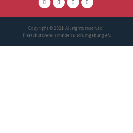
Copyright © 2021. All rights reserved |
Tierschutzverein Minden und Umgebung e.V.