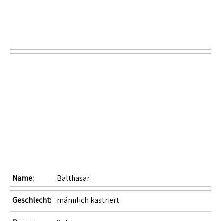
Name:
Balthasar
Geschlecht:
männlich kastriert