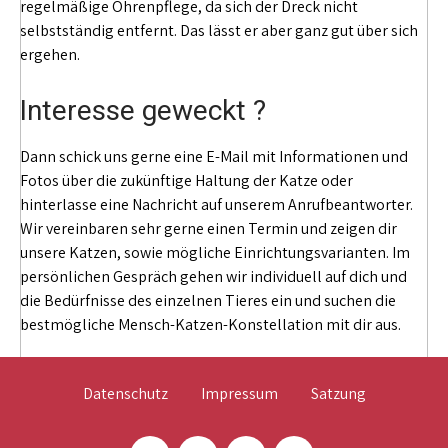
regelmäßige Ohrenpflege, da sich der Dreck nicht
selbstständig entfernt. Das lässt er aber ganz gut über sich
ergehen.
Interesse geweckt ?
Dann schick uns gerne eine E-Mail mit Informationen und
Fotos über die zukünftige Haltung der Katze oder
hinterlasse eine Nachricht auf unserem Anrufbeantworter.
Wir vereinbaren sehr gerne einen Termin und zeigen dir
unsere Katzen, sowie mögliche Einrichtungsvarianten. Im
persönlichen Gespräch gehen wir individuell auf dich und
die Bedürfnisse des einzelnen Tieres ein und suchen die
bestmögliche Mensch-Katzen-Konstellation mit dir aus.
Datenschutz
Impressum
Satzung