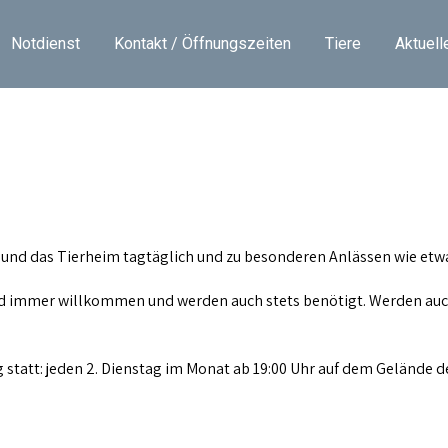
Notdienst
Kontakt / Öffnungszeiten
Tiere
Aktuell
n und das Tierheim tagtäglich und zu besonderen Anlässen wie etw
d immer willkommen und werden auch stets benötigt. Werden auch
statt: jeden 2. Dienstag im Monat ab 19:00 Uhr auf dem Gelände de