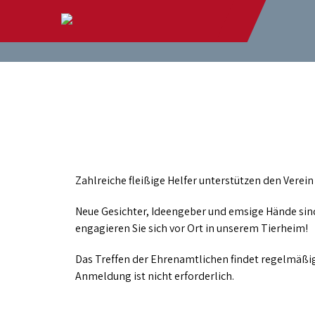
Ehrenamt
Zahlreiche fleißige Helfer unterstützen den Verei
Neue Gesichter, Ideengeber und emsige Hände sin
engagieren Sie sich vor Ort in unserem Tierheim!
Das Treffen der Ehrenamtlichen findet regelmäßig 
Anmeldung ist nicht erforderlich.