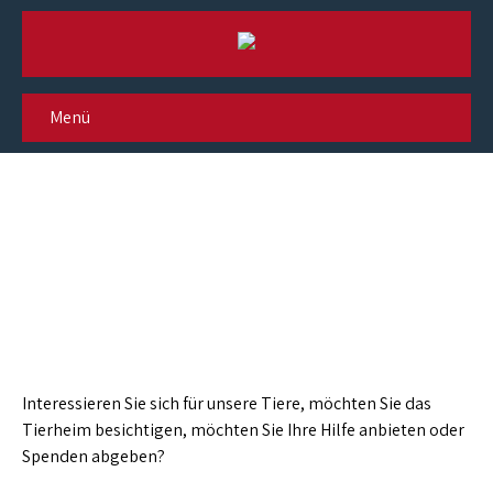
Menü
Kontakt / Öffnungszeiten
Interessieren Sie sich für unsere Tiere, möchten Sie das
Tierheim besichtigen, möchten Sie Ihre Hilfe anbieten oder
Spenden abgeben?