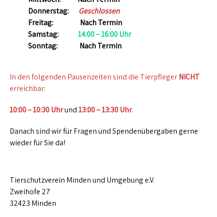
Donnerstag:
Geschlossen
Freitag:
Nach Termin
Samstag:
14:00 – 16:00 Uhr
Sonntag:
Nach Termin
In den folgenden Pausenzeiten sind die Tierpfleger
NICHT
erreichbar:
10:00 – 10:30 Uhr
und
13:00 – 13:30 Uhr
.
Danach sind wir für Fragen und Spendenübergaben gerne
wieder für Sie da!
Tierschutzverein Minden und Umgebung e.V.
Zweihöfe 27
32423 Minden