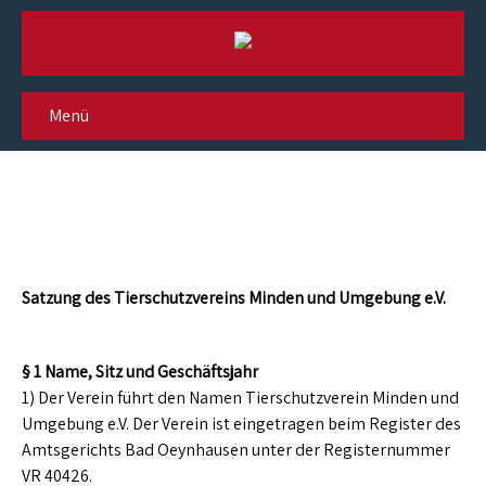
Menü
Satzung
Satzung des Tierschutzvereins Minden und Umgebung e.V.
§ 1 Name, Sitz und Geschäftsjahr
1) Der Verein führt den Namen Tierschutzverein Minden und
Umgebung e.V. Der Verein ist eingetragen beim Register des
Amtsgerichts Bad Oeynhausen unter der Registernummer
VR 40426.