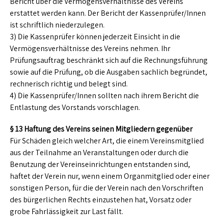
Bericht über die Vermögensverhältnisse des Vereins
erstattet werden kann. Der Bericht der Kassenprüfer/Innen
ist schriftlich niederzulegen.
3) Die Kassenprüfer können jederzeit Einsicht in die
Vermögensverhältnisse des Vereins nehmen. Ihr
Prüfungsauftrag beschränkt sich auf die Rechnungsführung
sowie auf die Prüfung, ob die Ausgaben sachlich begründet,
rechnerisch richtig und belegt sind.
4) Die Kassenprüfer/Innen sollten nach ihrem Bericht die
Entlastung des Vorstands vorschlagen.
§ 13 Haftung des Vereins seinen Mitgliedern gegenüber
Für Schäden gleich welcher Art, die einem Vereinsmitglied
aus der Teilnahme an Veranstaltungen oder durch die
Benutzung der Vereinseinrichtungen entstanden sind,
haftet der Verein nur, wenn einem Organmitglied oder einer
sonstigen Person, für die der Verein nach den Vorschriften
des bürgerlichen Rechts einzustehen hat, Vorsatz oder
grobe Fahrlässigkeit zur Last fällt.