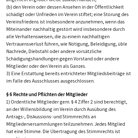
(b) den Verein oder dessen Ansehen in der Öffentlichkeit
schädigt oder Unfrieden im Verein stiftet; eine Störung des
Vereinsfriedens ist insbesondere anzunehmen, wenn das
Miteinander nachhaltig gestört wird insbesondere durch
alle Verhaltensweisen, die zu einem nachhaltigen
Vertrauensverlust führen, wie Nötigung, Beleidigung, üble
Nachrede, Diebstahl oder andere vorsätzliche
Schädigungshandlungen gegen Vorstand oder andere
Mitglieder oder den Verein als Ganzes.
3) Eine Erstattung bereits entrichteter Mitgliedsbeiträge ist
im Falle des Ausschlusses ausgeschlossen.
§ 6 Rechte und Pflichten der Mitglieder
1) Ordentliche Mitglieder gem. § 4 Ziffer 2 sind berechtigt,
an der Willensbildung im Verein durch Ausübung des
Antrags-, Diskussions- und Stimmrechts an
Mitgliederversammlungen teilzunehmen. Jedes Mitglied
hat eine Stimme. Die Übertragung des Stimmrechts ist