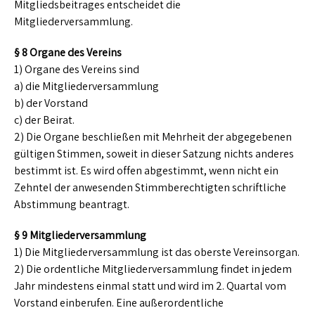
Mitgliedsbeitrages entscheidet die
Mitgliederversammlung.
§ 8 Organe des Vereins
1) Organe des Vereins sind
a) die Mitgliederversammlung
b) der Vorstand
c) der Beirat.
2) Die Organe beschließen mit Mehrheit der abgegebenen
gültigen Stimmen, soweit in dieser Satzung nichts anderes
bestimmt ist. Es wird offen abgestimmt, wenn nicht ein
Zehntel der anwesenden Stimmberechtigten schriftliche
Abstimmung beantragt.
§ 9 Mitgliederversammlung
1) Die Mitgliederversammlung ist das oberste Vereinsorgan.
2) Die ordentliche Mitgliederversammlung findet in jedem
Jahr mindestens einmal statt und wird im 2. Quartal vom
Vorstand einberufen. Eine außerordentliche