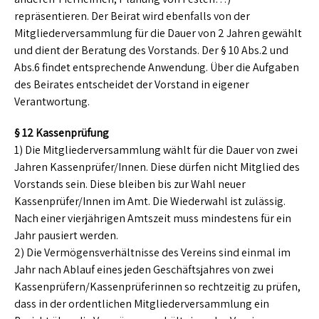
repräsentieren. Der Beirat wird ebenfalls von der
Mitgliederversammlung für die Dauer von 2 Jahren gewählt
und dient der Beratung des Vorstands. Der § 10 Abs.2 und
Abs.6 findet entsprechende Anwendung. Über die Aufgaben
des Beirates entscheidet der Vorstand in eigener
Verantwortung.
§ 12 Kassenprüfung
1) Die Mitgliederversammlung wählt für die Dauer von zwei
Jahren Kassenprüfer/Innen. Diese dürfen nicht Mitglied des
Vorstands sein. Diese bleiben bis zur Wahl neuer
Kassenprüfer/Innen im Amt. Die Wiederwahl ist zulässig.
Nach einer vierjährigen Amtszeit muss mindestens für ein
Jahr pausiert werden.
2) Die Vermögensverhältnisse des Vereins sind einmal im
Jahr nach Ablauf eines jeden Geschäftsjahres von zwei
Kassenprüfern/Kassenprüferinnen so rechtzeitig zu prüfen,
dass in der ordentlichen Mitgliederversammlung ein