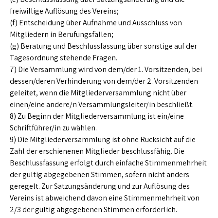
freiwillige Auflösung des Vereins;
(f) Entscheidung über Aufnahme und Ausschluss von
Mitgliedern in Berufungsfällen;
(g) Beratung und Beschlussfassung über sonstige auf der
Tagesordnung stehende Fragen.
7) Die Versammlung wird von dem/der 1. Vorsitzenden, bei
dessen/deren Verhinderung von dem/der 2. Vorsitzenden
geleitet, wenn die Mitgliederversammlung nicht über
einen/eine andere/n Versammlungsleiter/in beschließt.
8) Zu Beginn der Mitgliederversammlung ist ein/eine
Schriftführer/in zu wählen.
9) Die Mitgliederversammlung ist ohne Rücksicht auf die
Zahl der erschienenen Mitglieder beschlussfähig. Die
Beschlussfassung erfolgt durch einfache Stimmenmehrheit
der gültig abgegebenen Stimmen, sofern nicht anders
geregelt. Zur Satzungsänderung und zur Auflösung des
Vereins ist abweichend davon eine Stimmenmehrheit von
2/3 der gültig abgegebenen Stimmen erforderlich.