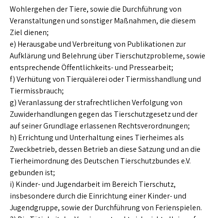
Wohlergehen der Tiere, sowie die Durchführung von
Veranstaltungen und sonstiger Maßnahmen, die diesem
Ziel dienen;
e) Herausgabe und Verbreitung von Publikationen zur
Aufklärung und Belehrung über Tierschutzprobleme, sowie
entsprechende Öffentlichkeits- und Pressearbeit;
f) Verhütung von Tierquälerei oder Tiermisshandlung und
Tiermissbrauch;
g) Veranlassung der strafrechtlichen Verfolgung von
Zuwiderhandlungen gegen das Tierschutzgesetz und der
auf seiner Grundlage erlassenen Rechtsverordnungen;
h) Errichtung und Unterhaltung eines Tierheimes als
Zweckbetrieb, dessen Betrieb an diese Satzung und an die
Tierheimordnung des Deutschen Tierschutzbundes e.V.
gebunden ist;
i) Kinder- und Jugendarbeit im Bereich Tierschutz,
insbesondere durch die Einrichtung einer Kinder- und
Jugendgruppe, sowie der Durchführung von Ferienspielen.