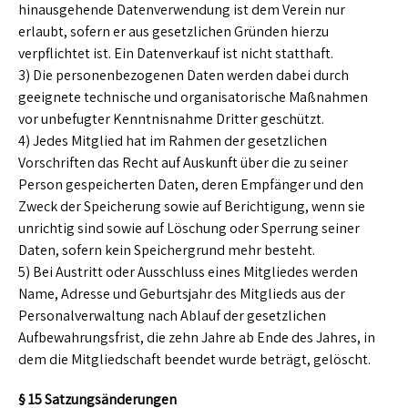
hinausgehende Datenverwendung ist dem Verein nur
erlaubt, sofern er aus gesetzlichen Gründen hierzu
verpflichtet ist. Ein Datenverkauf ist nicht statthaft.
3) Die personenbezogenen Daten werden dabei durch
geeignete technische und organisatorische Maßnahmen
vor unbefugter Kenntnisnahme Dritter geschützt.
4) Jedes Mitglied hat im Rahmen der gesetzlichen
Vorschriften das Recht auf Auskunft über die zu seiner
Person gespeicherten Daten, deren Empfänger und den
Zweck der Speicherung sowie auf Berichtigung, wenn sie
unrichtig sind sowie auf Löschung oder Sperrung seiner
Daten, sofern kein Speichergrund mehr besteht.
5) Bei Austritt oder Ausschluss eines Mitgliedes werden
Name, Adresse und Geburtsjahr des Mitglieds aus der
Personalverwaltung nach Ablauf der gesetzlichen
Aufbewahrungsfrist, die zehn Jahre ab Ende des Jahres, in
dem die Mitgliedschaft beendet wurde beträgt, gelöscht.
§ 15 Satzungsänderungen