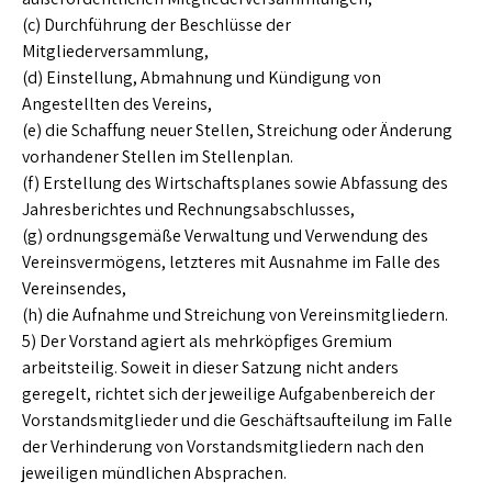
(c) Durchführung der Beschlüsse der
Mitgliederversammlung,
(d) Einstellung, Abmahnung und Kündigung von
Angestellten des Vereins,
(e) die Schaffung neuer Stellen, Streichung oder Änderung
vorhandener Stellen im Stellenplan.
(f) Erstellung des Wirtschaftsplanes sowie Abfassung des
Jahresberichtes und Rechnungsabschlusses,
(g) ordnungsgemäße Verwaltung und Verwendung des
Vereinsvermögens, letzteres mit Ausnahme im Falle des
Vereinsendes,
(h) die Aufnahme und Streichung von Vereinsmitgliedern.
5) Der Vorstand agiert als mehrköpfiges Gremium
arbeitsteilig. Soweit in dieser Satzung nicht anders
geregelt, richtet sich der jeweilige Aufgabenbereich der
Vorstandsmitglieder und die Geschäftsaufteilung im Falle
der Verhinderung von Vorstandsmitgliedern nach den
jeweiligen mündlichen Absprachen.