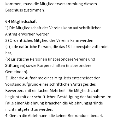
kommen, muss die Mitgliederversammlung diesem
Beschluss zustimmen.
§ 4 Mitgliedschaft
1) Die Mitgliedschaft des Vereins kann auf schriftlichen
Antrag erworben werden.
2) Ordentliches Mitglied des Vereins kann werden
(a) jede natürliche Person, die das 18. Lebensjahr vollendet
hat,
(b) juristische Personen (insbesondere Vereine und
Stiftungen) sowie Körperschaften (insbesondere
Gemeinden).
3) Über die Aufnahme eines Mitglieds entscheidet der
Vorstand aufgrund eines schriftlichen Antrages des
Bewerbers mit einfacher Mehrheit. Die Mitgliedschaft
beginnt mit der schriftlichen Bestätigung der Aufnahme. Im
Falle einer Ablehnung brauchen die Ablehnungsgründe
nicht mitgeteilt zu werden.
4) Gegen die Ablehnung, die keiner Begründung bedarf,