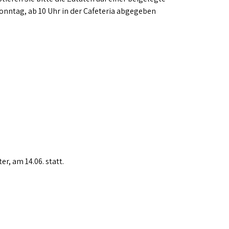
onntag, ab 10 Uhr in der Cafeteria abgegeben
r, am 14.06. statt.