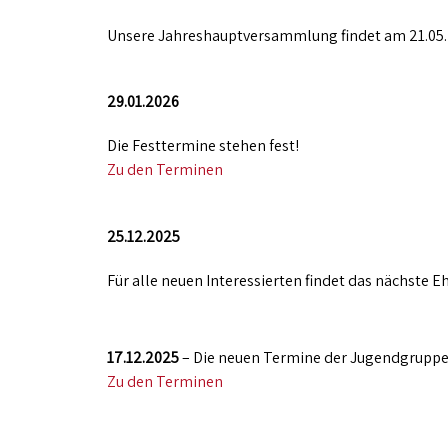
Unsere Jahreshauptversammlung findet am 21.05.2
29.01.2026
Die Festtermine stehen fest!
Zu den Terminen
25.12.2025
Für alle neuen Interessierten findet das nächste E
17.12.2025
– Die neuen Termine der Jugendgruppe 
Zu den Terminen