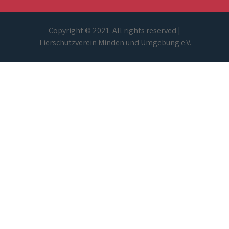
Copyright © 2021. All rights reserved |
Tierschutzverein Minden und Umgebung e.V.