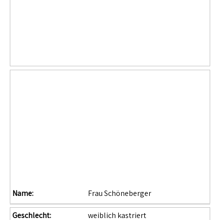
Name:
Frau Schöneberger
Geschlecht:
weiblich kastriert