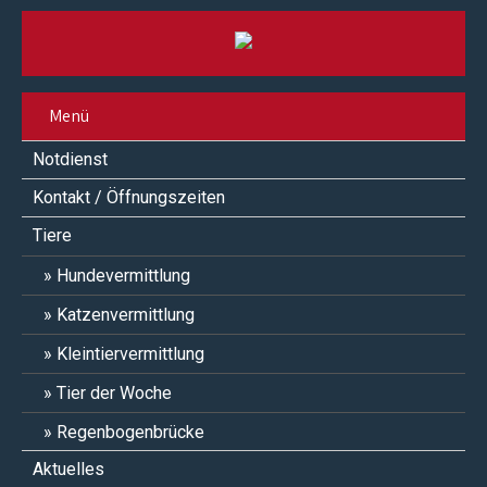
Menü
Notdienst
Kontakt / Öffnungszeiten
Tiere
Hundevermittlung
Katzenvermittlung
Kleintiervermittlung
Tier der Woche
Regenbogenbrücke
Aktuelles