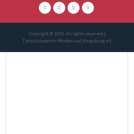
Copyright © 2021. All rights reserved |
Tierschutzverein Minden und Umgebung e.V.