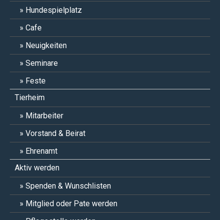
Hundespielplatz
Cafe
Neuigkeiten
Seminare
Feste
Tierheim
Mitarbeiter
Vorstand & Beirat
Ehrenamt
Aktiv werden
Spenden & Wunschlisten
Mitglied oder Pate werden