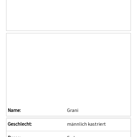
Name:
Grani
Geschlecht:
männlich kastriert