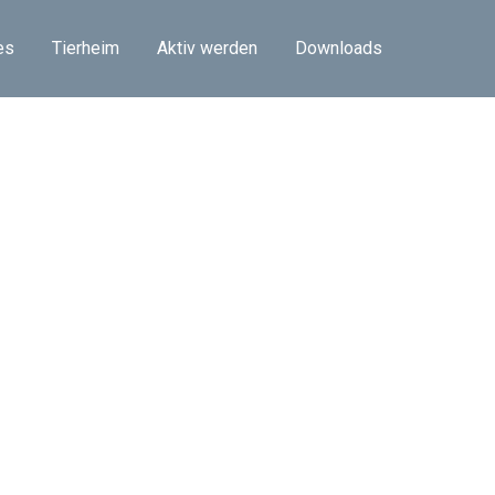
es
Tierheim
Aktiv werden
Downloads