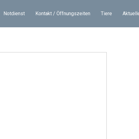
Notdienst
Kontakt / Öffnungszeiten
Tiere
Aktuell