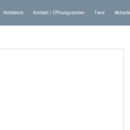
 Rambo
Notdienst
Kontakt / Öffnungszeiten
Tiere
Aktuell