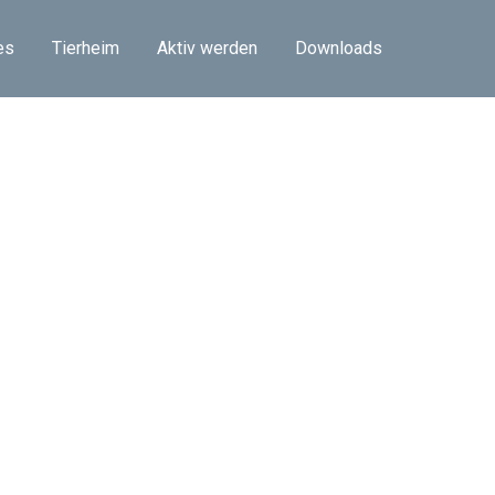
es
Tierheim
Aktiv werden
Downloads