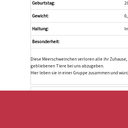
Geburtstag:
2
Gewicht:
0,
Haltung:
I
Besonderheit:
Diese Meerschweinchen verloren alle ihr Zuhause,
gebliebenen Tiere bei uns abzugeben.
Hier leben sie in einer Gruppe zusammen und würde