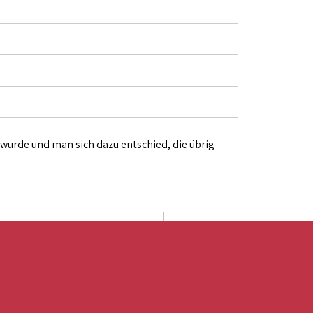
wurde und man sich dazu entschied, die übrig