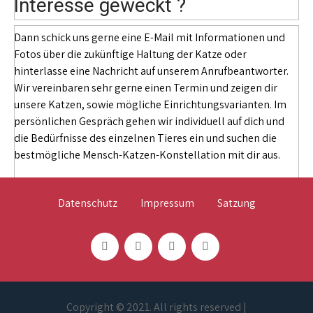
Interesse geweckt ?
Dann schick uns gerne eine E-Mail mit Informationen und
Fotos über die zukünftige Haltung der Katze oder
hinterlasse eine Nachricht auf unserem Anrufbeantworter.
Wir vereinbaren sehr gerne einen Termin und zeigen dir
unsere Katzen, sowie mögliche Einrichtungsvarianten. Im
persönlichen Gespräch gehen wir individuell auf dich und
die Bedürfnisse des einzelnen Tieres ein und suchen die
bestmögliche Mensch-Katzen-Konstellation mit dir aus.
Datenschutz
Impressum
Satzung
Copyright © 2021. All rights reserved |