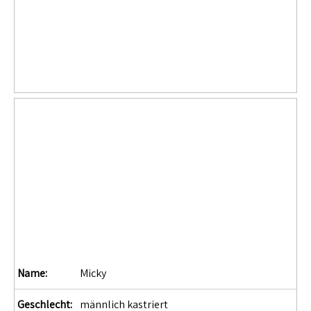
Name:
Micky
Geschlecht:
männlich kastriert