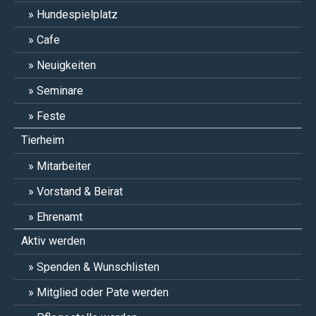
Hundespielplatz
Cafe
Neuigkeiten
Seminare
Feste
Tierheim
Mitarbeiter
Vorstand & Beirat
Ehrenamt
Aktiv werden
Spenden & Wunschlisten
Mitglied oder Pate werden