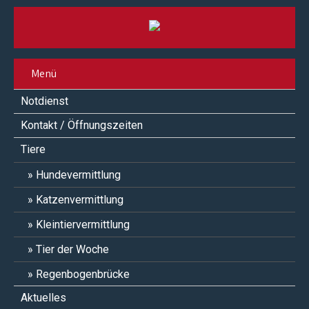
Menü
Notdienst
Kontakt / Öffnungszeiten
Tiere
Hundevermittlung
Katzenvermittlung
Kleintiervermittlung
Tier der Woche
Regenbogenbrücke
Aktuelles