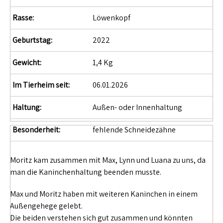
Rasse:
Löwenkopf
Geburtstag:
2022
Gewicht:
1,4 Kg
Im Tierheim seit:
06.01.2026
Haltung:
Außen- oder Innenhaltung
Besonderheit:
fehlende Schneidezähne
Moritz kam zusammen mit Max, Lynn und Luana zu uns, da
man die Kaninchenhaltung beenden musste.
Max und Moritz haben mit weiteren Kaninchen in einem
Außengehege gelebt.
Die beiden verstehen sich gut zusammen und könnten