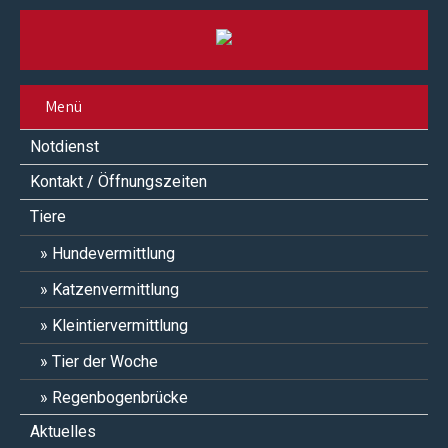
Menü
Notdienst
Kontakt / Öffnungszeiten
Tiere
Hundevermittlung
Katzenvermittlung
Kleintiervermittlung
Tier der Woche
Regenbogenbrücke
Aktuelles