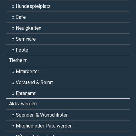
Hundespielplatz
Cafe
Neuigkeiten
Seminare
Feste
Tierheim
Mitarbeiter
Vorstand & Beirat
Ehrenamt
Aktiv werden
Spenden & Wunschlisten
Mitglied oder Pate werden