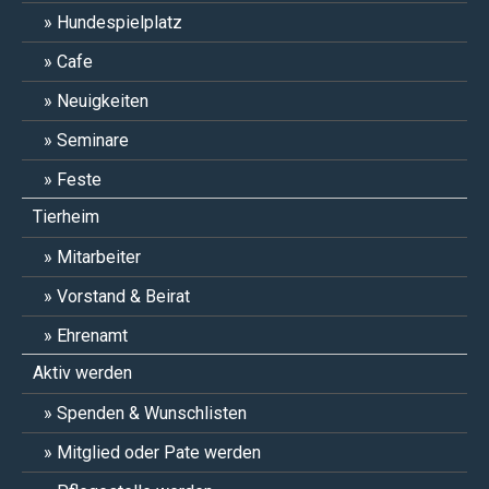
Hundespielplatz
Cafe
Neuigkeiten
Seminare
Feste
Tierheim
Mitarbeiter
Vorstand & Beirat
Ehrenamt
Aktiv werden
Spenden & Wunschlisten
Mitglied oder Pate werden