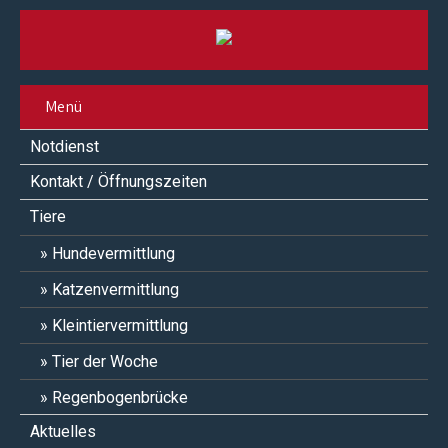
Menü
Notdienst
Kontakt / Öffnungszeiten
Tiere
Hundevermittlung
Katzenvermittlung
Kleintiervermittlung
Tier der Woche
Regenbogenbrücke
Aktuelles