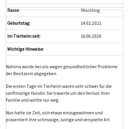
Rasse:
Mischling
Geburtstag:
14.02.2021
Im Tierheim seit:
16.06.2026
Wichtige Hinweise:
Nahima wurde bei uns wegen gesundheitlicher Probleme
der Besitzerin abgegeben.
Die ersten Tage im Tierheim waren sehr schwer für die
sanftmütige Hündin. Sie trauerte um den Verlust ihrer
Familie und wollte nur weg.
Nun hatte sie Zeit, sich etwas einzugewöhnen und
präsentiert ihre schmusige, lustige und verspielte Art.