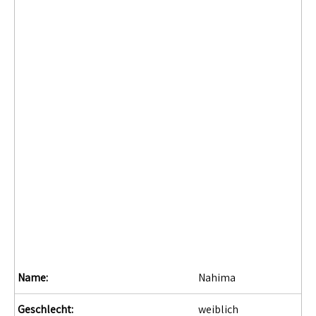
Name:
Nahima
Geschlecht:
weiblich