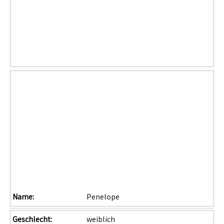
Name:
Penelope
Geschlecht:
weiblich