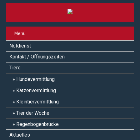
Menü
Notdienst
Kontakt / Öffnungszeiten
Tiere
Hundevermittlung
Katzenvermittlung
Kleintiervermittlung
Tier der Woche
Regenbogenbrücke
Aktuelles