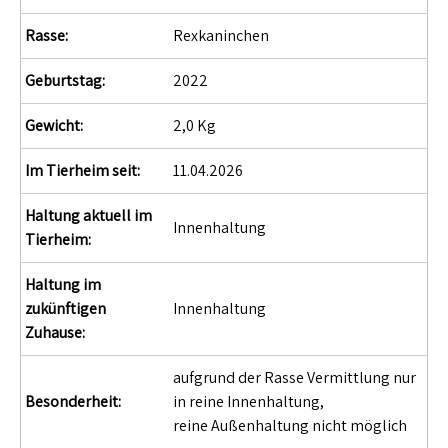
Rasse:
Rexkaninchen
Geburtstag:
2022
Gewicht:
2,0 Kg
Im Tierheim seit:
11.04.2026
Haltung aktuell im
Innenhaltung
Tierheim:
Haltung im
zukünftigen
Innenhaltung
Zuhause:
aufgrund der Rasse Vermittlung nur
Besonderheit:
in reine Innenhaltung,
reine Außenhaltung nicht möglich