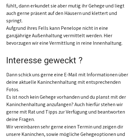
fühlt, dann erkundet sie aber mutig ihr Gehege und liegt
auch gerne präsent auf den Häusern und klettert und
springt.
Aufgrund ihres Fells kann Penelope nicht in eine
ganzjährige Außenhaltung vermittelt werden. Hier
bevorzugen wir eine Vermittlung in reine Innenhaltung.
Interesse geweckt ?
Dann schick uns gerne eine E-Mail mit Informationen über
deine aktuelle Kaninchenhaltung mit entsprechenden
Fotos.
Es ist noch kein Gehege vorhanden und du planst mit der
Kaninchenhaltung anzufangen? Auch hierfür stehen wir
gerne mit Rat und Tipps zur Verfügung und beantworten
deine Fragen.
Wir vereinbaren sehr gerne einen Termin und zeigen dir
unsere Kaninchen, sowie mögliche Gehegeoptionen und