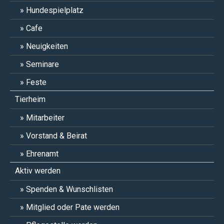
Hundespielplatz
Cafe
Neuigkeiten
Seminare
Feste
Tierheim
Mitarbeiter
Vorstand & Beirat
Ehrenamt
Aktiv werden
Spenden & Wunschlisten
Mitglied oder Pate werden