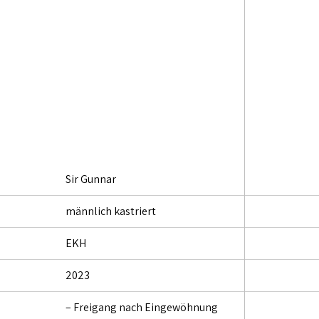
Sir Gunnar
männlich kastriert
EKH
2023
– Freigang nach Eingewöhnung