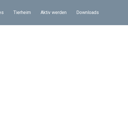
es
Tierheim
Aktiv werden
Downloads