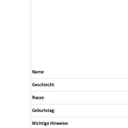
Name:
Geschlecht:
Rasse:
Geburtstag:
Wichtige Hinweise: