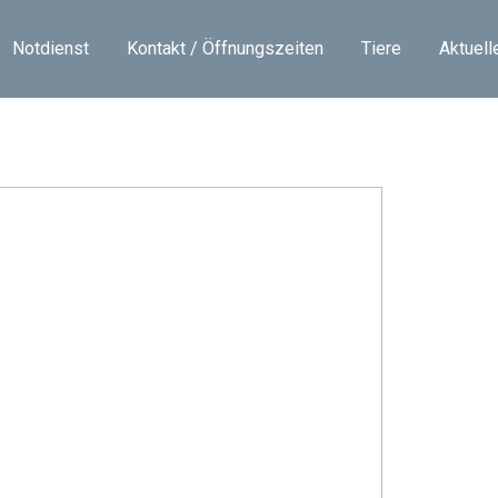
Notdienst
Kontakt / Öffnungszeiten
Tiere
Aktuell