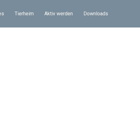
es
Tierheim
Aktiv werden
Downloads