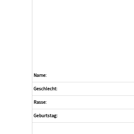
Name:
Geschlecht:
Rasse:
Geburtstag: