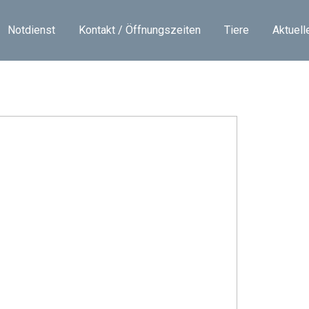
Notdienst
Kontakt / Öffnungszeiten
Tiere
Aktuell