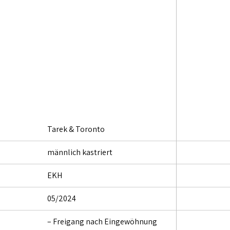
Tarek & Toronto
männlich kastriert
EKH
05/2024
– Freigang nach Eingewöhnung