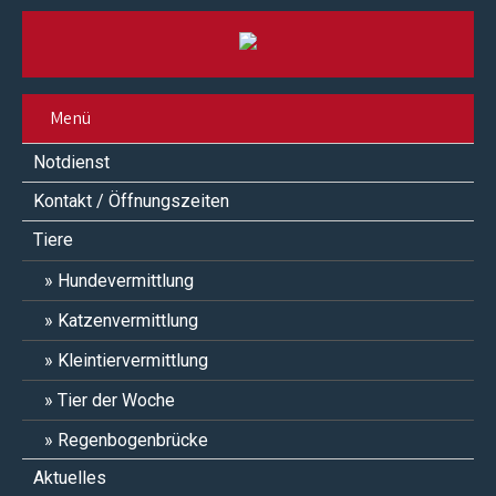
Menü
Notdienst
Kontakt / Öffnungszeiten
Tiere
Hundevermittlung
Katzenvermittlung
Kleintiervermittlung
Tier der Woche
Regenbogenbrücke
Aktuelles