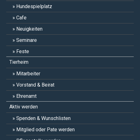
Hundespielplatz
Cafe
Neuigkeiten
Seminare
Feste
Tierheim
Mitarbeiter
Vorstand & Beirat
Ehrenamt
Aktiv werden
Spenden & Wunschlisten
Mitglied oder Pate werden