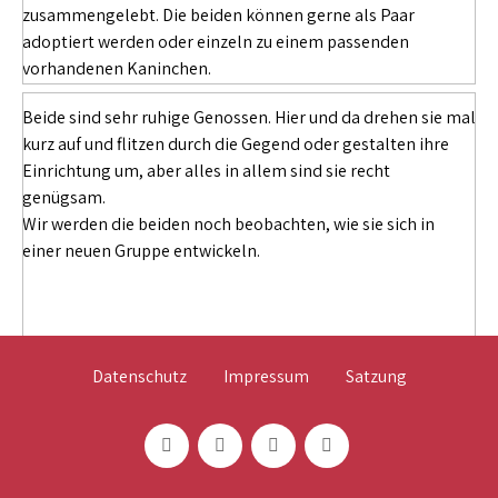
zusammengelebt. Die beiden können gerne als Paar
adoptiert werden oder einzeln zu einem passenden
vorhandenen Kaninchen.
Beide sind sehr ruhige Genossen. Hier und da drehen sie mal
kurz auf und flitzen durch die Gegend oder gestalten ihre
Einrichtung um, aber alles in allem sind sie recht
genügsam.
Wir werden die beiden noch beobachten, wie sie sich in
einer neuen Gruppe entwickeln.
Datenschutz
Impressum
Satzung