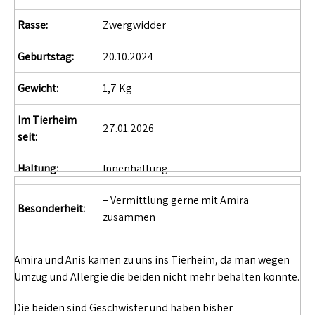
Rasse:
Zwergwidder
Geburtstag:
20.10.2024
Gewicht:
1,7 Kg
Im Tierheim
27.01.2026
seit:
Haltung:
Innenhaltung
– Vermittlung gerne mit Amira
Besonderheit:
zusammen
Amira und Anis kamen zu uns ins Tierheim, da man wegen
Umzug und Allergie die beiden nicht mehr behalten konnte.
Die beiden sind Geschwister und haben bisher