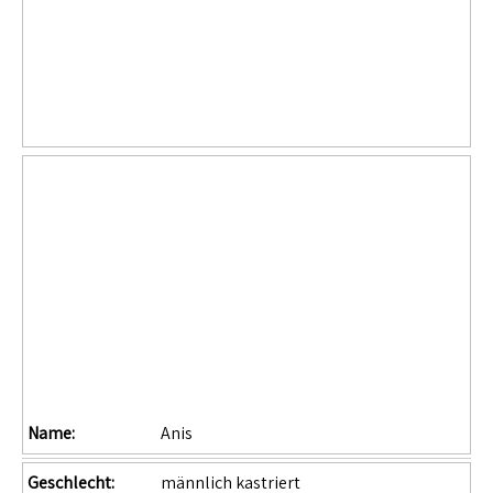
Name:
Anis
Geschlecht:
männlich kastriert