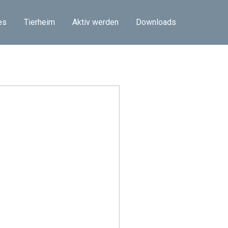
es
Tierheim
Aktiv werden
Downloads