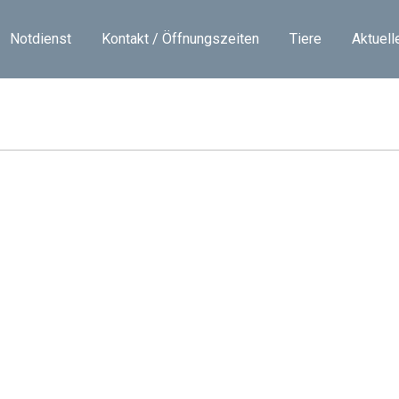
Notdienst
Kontakt / Öffnungszeiten
Tiere
Aktuell