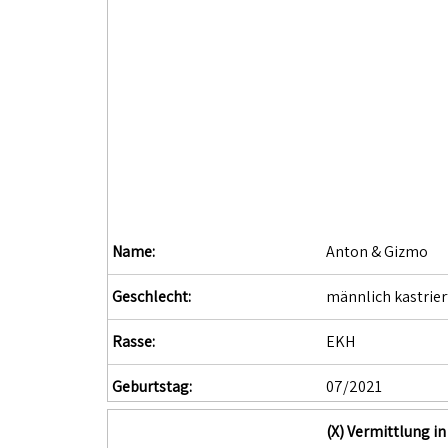
Name:
Anton & Gizmo
Geschlecht:
männlich kastrier
Rasse:
EKH
Geburtstag:
07/2021
(X) Vermittlung 