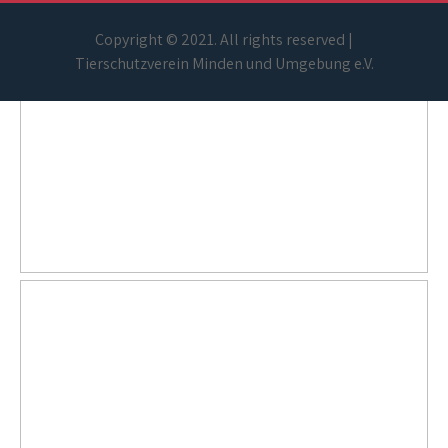
Copyright © 2021. All rights reserved |
Tierschutzverein Minden und Umgebung e.V.