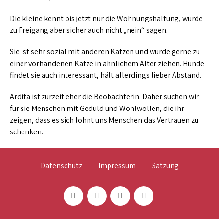
Die kleine kennt bis jetzt nur die Wohnungshaltung, würde
zu Freigang aber sicher auch nicht „nein“ sagen.
Sie ist sehr sozial mit anderen Katzen und würde gerne zu
einer vorhandenen Katze in ähnlichem Alter ziehen. Hunde
findet sie auch interessant, hält allerdings lieber Abstand.
Ardita ist zurzeit eher die Beobachterin. Daher suchen wir
für sie Menschen mit Geduld und Wohlwollen, die ihr
zeigen, dass es sich lohnt uns Menschen das Vertrauen zu
schenken.
Datenschutz
Impressum
Satzung