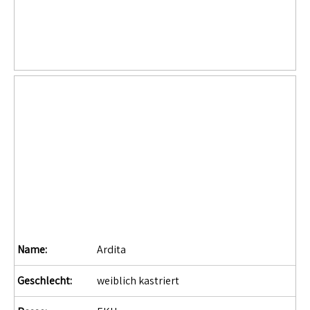
Name:
Ardita
Geschlecht:
weiblich kastriert