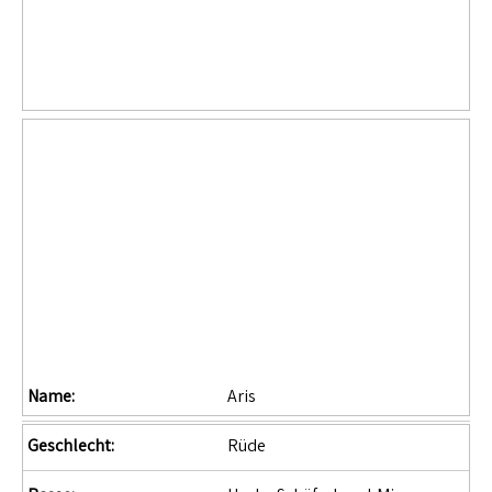
Name:
Aris
Geschlecht:
Rüde