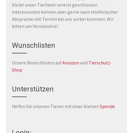
bleibt unser Tierheim vorerst geschlossen.
Interessenten können aber gerne nach telefonischer
Absprache mit Termin bei uns vorbei kommen. Wir
bitten um Verständnis!
Wunschlisten
Unsere Wunschlisten auf
Amazon
und
Tierschutz-
Shop
Unterstützen
Helfen Sie unseren Tieren mit einer kleinen
Spende
Login: