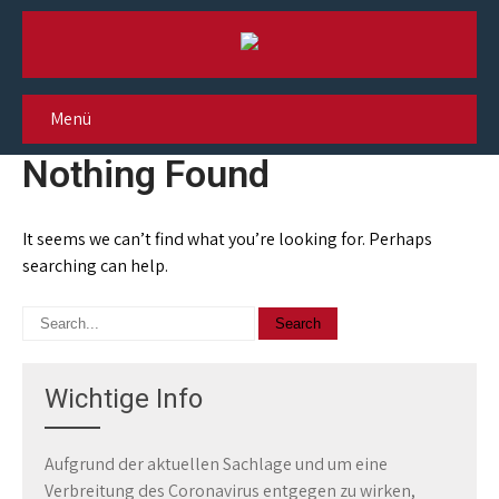
Menü
Nothing Found
It seems we can’t find what you’re looking for. Perhaps
searching can help.
Wichtige Info
Aufgrund der aktuellen Sachlage und um eine
Verbreitung des Coronavirus entgegen zu wirken,