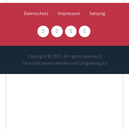
Datenschutz
Impressum
Satzung
Copyright © 2021. All rights reserved |
Tierschutzverein Minden und Umgebung e.V.