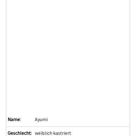
Name:
Ayumi
Geschlecht:
weiblich kastriert