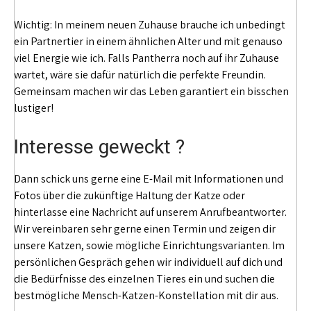
Wichtig: In meinem neuen Zuhause brauche ich unbedingt
ein Partnertier in einem ähnlichen Alter und mit genauso
viel Energie wie ich. Falls Pantherra noch auf ihr Zuhause
wartet, wäre sie dafür natürlich die perfekte Freundin.
Gemeinsam machen wir das Leben garantiert ein bisschen
lustiger!
Interesse geweckt ?
Dann schick uns gerne eine E-Mail mit Informationen und
Fotos über die zukünftige Haltung der Katze oder
hinterlasse eine Nachricht auf unserem Anrufbeantworter.
Wir vereinbaren sehr gerne einen Termin und zeigen dir
unsere Katzen, sowie mögliche Einrichtungsvarianten. Im
persönlichen Gespräch gehen wir individuell auf dich und
die Bedürfnisse des einzelnen Tieres ein und suchen die
bestmögliche Mensch-Katzen-Konstellation mit dir aus.