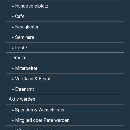
Hundespielplatz
Cafe
Neuigkeiten
Seminare
Feste
Tierheim
Mitarbeiter
Vorstand & Beirat
Ehrenamt
Aktiv werden
Spenden & Wunschlisten
Mitglied oder Pate werden