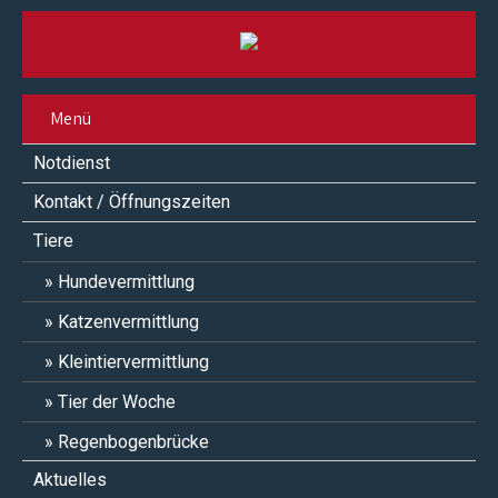
Menü
Notdienst
Kontakt / Öffnungszeiten
Tiere
Hundevermittlung
Katzenvermittlung
Kleintiervermittlung
Tier der Woche
Regenbogenbrücke
Aktuelles