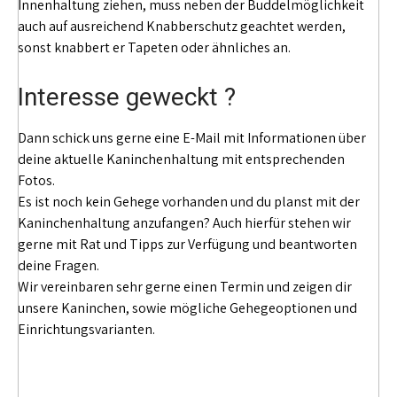
Innenhaltung ziehen, muss neben der Buddelmöglichkeit
auch auf ausreichend Knabberschutz geachtet werden,
sonst knabbert er Tapeten oder ähnliches an.
Interesse geweckt ?
Dann schick uns gerne eine E-Mail mit Informationen über
deine aktuelle Kaninchenhaltung mit entsprechenden
Fotos.
Es ist noch kein Gehege vorhanden und du planst mit der
Kaninchenhaltung anzufangen? Auch hierfür stehen wir
gerne mit Rat und Tipps zur Verfügung und beantworten
deine Fragen.
Wir vereinbaren sehr gerne einen Termin und zeigen dir
unsere Kaninchen, sowie mögliche Gehegeoptionen und
Einrichtungsvarianten.