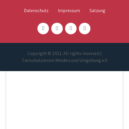
Datenschutz
Impressum
Satzung
Copyright © 2021. All rights reserved |
Tierschutzverein Minden und Umgebung e.V.