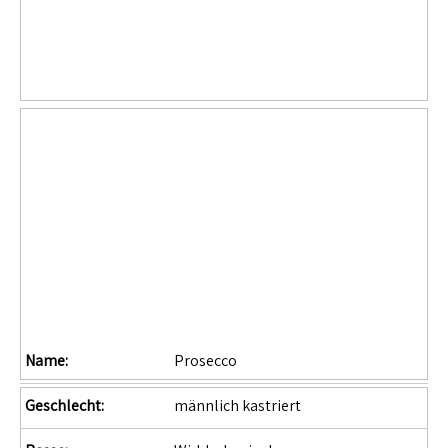
Name:
Prosecco
Geschlecht:
männlich kastriert