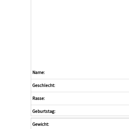
Name:
Geschlecht:
Rasse:
Geburtstag:
Gewicht: