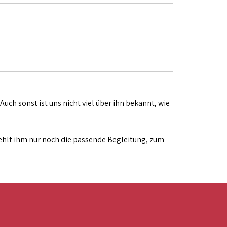
Auch sonst ist uns nicht viel über ihn bekannt, wie
fehlt ihm nur noch die passende Begleitung, zum