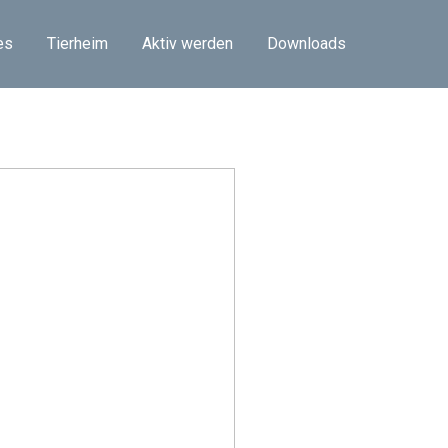
es
Tierheim
Aktiv werden
Downloads