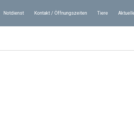
Notdienst
Kontakt / Öffnungszeiten
Tiere
Aktuell