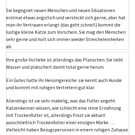
Sie begegnet neuen Menschen und neuen Situationen
erstmal etwas ängstlich und versteckt sich gerne, aber hat
man ihr Vertrauen erlangt (das geht schnell) kommt die
lustige kleine Katze zum Vorschein. Sie mag den Menschen
sehr gerne und holt sich immer wieder Streicheleinheiten
ab.
Ihre große Vorliebe ist allerdings das Planschen. Sie liebt
Wasser und plätschert damit total gerne herum.
Ein Gutes hatte ihr Herumgereiche: sie kennt auch Hunde
und kommt mit ruhigen Vertretern gut klar.
Allerdings ist sie sehr mäkelig, was das Futter angeht.
Katzenkenner wissen, wie schlecht eine reine Ernährung
mit Trockenfutter ist, allerdings frisst sie aktuell
ausschließlich Trockenfutter einer einzigen Marke….
Vielleicht haben Bezugspersonen in einem ruhigen Zuhause