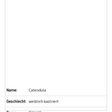
Name:
Calendula
Geschlecht:
weiblich kastriert