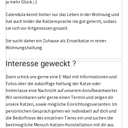
ja mehr Glück ;-)
Calendula kennt bisher nur das Leben in der Wohnung und
hat auch leider die Katzensprache nie gut gelernt, sodass
sie sich vor Artgenossen gruselt.
Sie sucht daher ein Zuhause als Einzelkatze in reiner
Wohnungshaltung.
Interesse geweckt ?
Dann schick uns gerne eine E-Mail mit Informationen und
Fotos über die zukünftige Haltung der Katze oder
hinterlasse eine Nachricht auf unserem Anrufbeantworter.
Wir vereinbaren sehr gerne einen Termin und zeigen dir
unsere Katzen, sowie mögliche Einrichtungsvarianten. Im
persönlichen Gespräch gehen wir individuell auf dich und
die Bedürfnisse des einzelnen Tieres ein und suchen die
bestmögliche Mensch-Katzen-Konstellation mit dir aus.