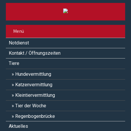
Menü
Notdienst
Kontakt / Öffnungszeiten
Tiere
Hundevermittlung
Katzenvermittlung
Kleintiervermittlung
Tier der Woche
Regenbogenbrücke
Aktuelles