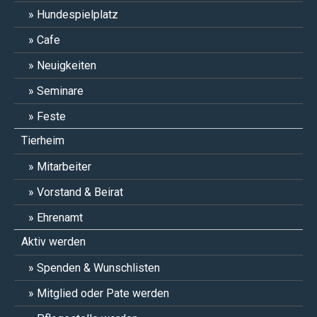
Hundespielplatz
Cafe
Neuigkeiten
Seminare
Feste
Tierheim
Mitarbeiter
Vorstand & Beirat
Ehrenamt
Aktiv werden
Spenden & Wunschlisten
Mitglied oder Pate werden