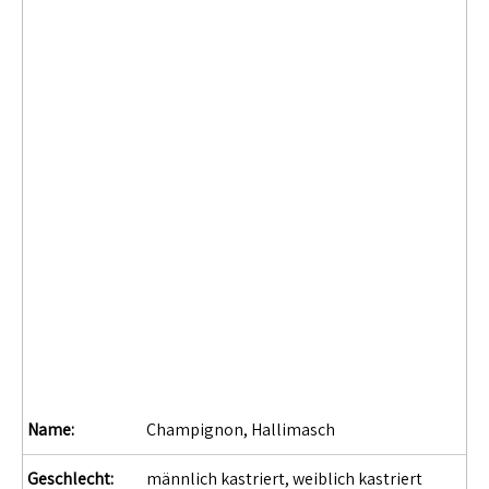
Name:
Champignon, Hallimasch
Geschlecht:
männlich kastriert, weiblich kastriert