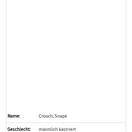
Name:
Crouch, Snape
Geschlecht:
männlich kastriert