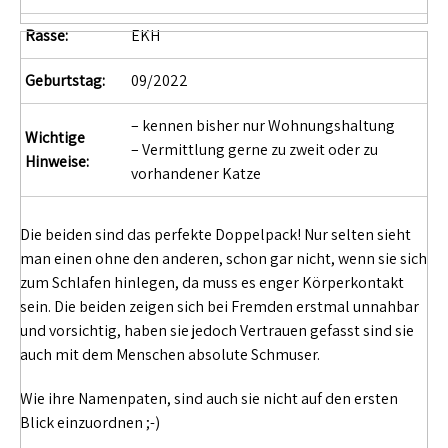
Rasse:
EKH
Geburtstag:
09/2022
– kennen bisher nur Wohnungshaltung
Wichtige
– Vermittlung gerne zu zweit oder zu
Hinweise:
vorhandener Katze
Die beiden sind das perfekte Doppelpack! Nur selten sieht
man einen ohne den anderen, schon gar nicht, wenn sie sich
zum Schlafen hinlegen, da muss es enger Körperkontakt
sein. Die beiden zeigen sich bei Fremden erstmal unnahbar
und vorsichtig, haben sie jedoch Vertrauen gefasst sind sie
auch mit dem Menschen absolute Schmuser.
Wie ihre Namenpaten, sind auch sie nicht auf den ersten
Blick einzuordnen ;-)