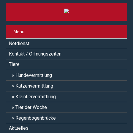
Menü
Notdienst
Kontakt / Öffnungszeiten
Tiere
Hundevermittlung
Katzenvermittlung
Kleintiervermittlung
Tier der Woche
Regenbogenbrücke
Aktuelles