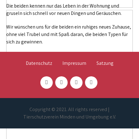
Die beiden kennen nur das Leben in der Wohnung und
gruseln sich schnell vor neuen Dingen und Geräuschen.
Wir wünschen uns für die beiden ein ruhiges neues Zuhause,
ohne viel Trubel und mit Spaß daran, die beiden Typen für
sich zu gewinnen.
Datenschutz
Impressum
Satzung
Copyright © 2021. All rights reserved |
Tierschutzverein Minden und Umgebung e.V.