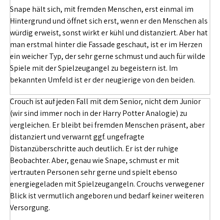
Snape hält sich, mit fremden Menschen, erst einmal im
Hintergrund und öffnet sich erst, wenn er den Menschen als
würdig erweist, sonst wirkt er kühl und distanziert. Aber hat
man erstmal hinter die Fassade geschaut, ist er im Herzen
ein weicher Typ, der sehr gerne schmust und auch für wilde
Spiele mit der Spielzeugangel zu begeistern ist. Im
bekannten Umfeld ist er der neugierige von den beiden.
Crouch ist auf jeden Fall mit dem Senior, nicht dem Junior
(wir sind immer noch in der Harry Potter Analogie) zu
vergleichen. Er bleibt bei fremden Menschen präsent, aber
distanziert und verwarnt ggf. ungefragte
Distanzüberschritte auch deutlich. Er ist der ruhige
Beobachter. Aber, genau wie Snape, schmust er mit
vertrauten Personen sehr gerne und spielt ebenso
energiegeladen mit Spielzeugangeln. Crouchs verwegener
Blick ist vermutlich angeboren und bedarf keiner weiteren
Versorgung.