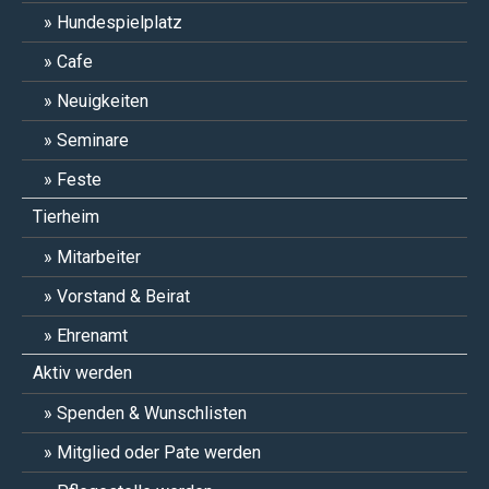
Hundespielplatz
Cafe
Neuigkeiten
Seminare
Feste
Tierheim
Mitarbeiter
Vorstand & Beirat
Ehrenamt
Aktiv werden
Spenden & Wunschlisten
Mitglied oder Pate werden