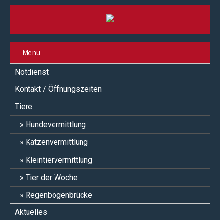
Menü
Notdienst
Kontakt / Öffnungszeiten
Tiere
Hundevermittlung
Katzenvermittlung
Kleintiervermittlung
Tier der Woche
Regenbogenbrücke
Aktuelles