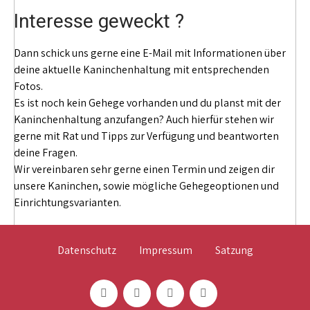
Interesse geweckt ?
Dann schick uns gerne eine E-Mail mit Informationen über
deine aktuelle Kaninchenhaltung mit entsprechenden
Fotos.
Es ist noch kein Gehege vorhanden und du planst mit der
Kaninchenhaltung anzufangen? Auch hierfür stehen wir
gerne mit Rat und Tipps zur Verfügung und beantworten
deine Fragen.
Wir vereinbaren sehr gerne einen Termin und zeigen dir
unsere Kaninchen, sowie mögliche Gehegeoptionen und
Einrichtungsvarianten.
Datenschutz
Impressum
Satzung