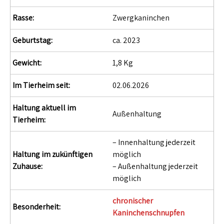
Rasse:
Zwergkaninchen
Geburtstag:
ca. 2023
Gewicht:
1,8 Kg
Im Tierheim seit:
02.06.2026
Haltung aktuell im
Außenhaltung
Tierheim:
– Innenhaltung jederzeit
Haltung im zukünftigen
möglich
Zuhause:
– Außenhaltung jederzeit
möglich
chronischer
Besonderheit:
Kaninchenschnupfen