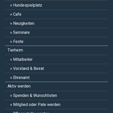
Hundespielplatz
Cafe
Neuigkeiten
Seminare
Feste
Tierheim
Mitarbeiter
Vorstand & Beirat
Ehrenamt
Aktiv werden
Spenden & Wunschlisten
Mitglied oder Pate werden