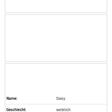
Name:
Daisy
Geschlecht:
weiblich