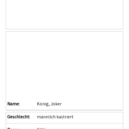
Name:
König, Joker
Geschlecht:
männlich kastriert