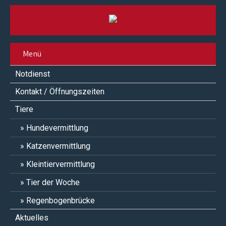
Menü
Notdienst
Kontakt / Öffnungszeiten
Tiere
Hundevermittlung
Katzenvermittlung
Kleintiervermittlung
Tier der Woche
Regenbogenbrücke
Aktuelles