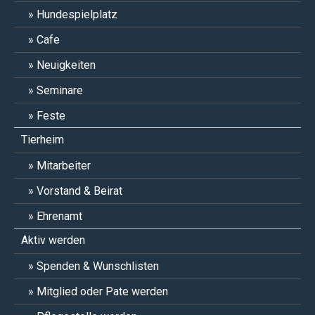
Hundespielplatz
Cafe
Neuigkeiten
Seminare
Feste
Tierheim
Mitarbeiter
Vorstand & Beirat
Ehrenamt
Aktiv werden
Spenden & Wunschlisten
Mitglied oder Pate werden