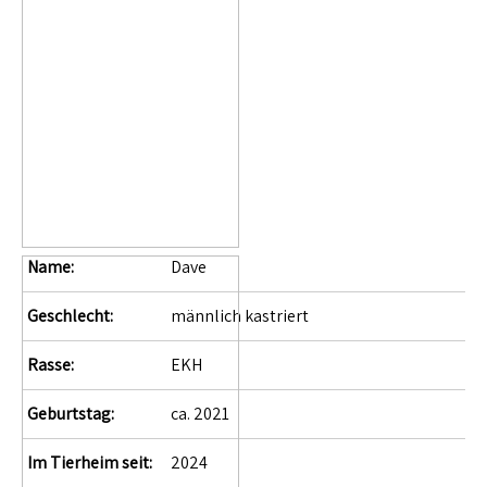
Name:
Dave
Geschlecht:
männlich kastriert
Rasse:
EKH
Geburtstag:
ca. 2021
Im Tierheim seit:
2024