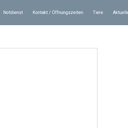
Notdienst
Kontakt / Öffnungszeiten
Tiere
Aktuell