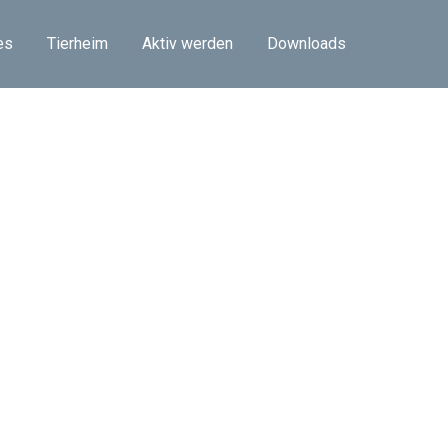
es
Tierheim
Aktiv werden
Downloads