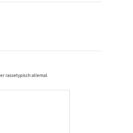
 er rassetypisch allemal.