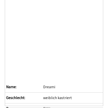
Name:
Dreami
Geschlecht:
weiblich kastriert