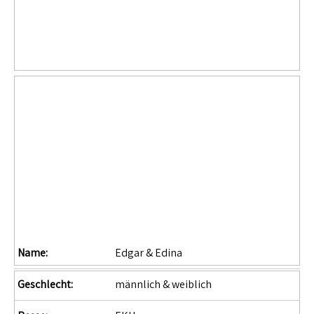
Name:
Edgar & Edina
Geschlecht:
männlich & weiblich