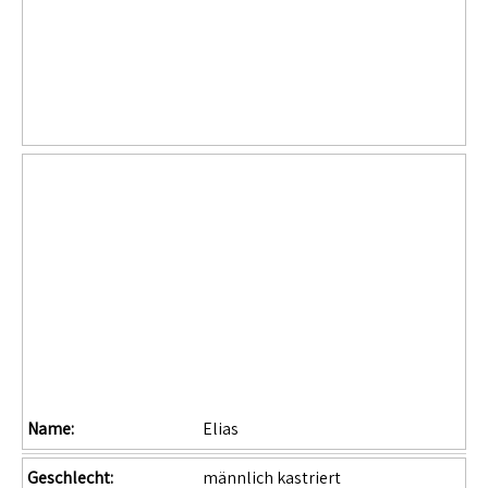
Name:
Elias
Geschlecht:
männlich kastriert