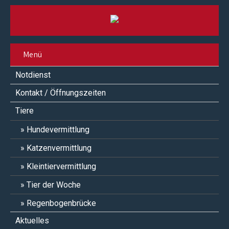
Menü
Notdienst
Kontakt / Öffnungszeiten
Tiere
Hundevermittlung
Katzenvermittlung
Kleintiervermittlung
Tier der Woche
Regenbogenbrücke
Aktuelles