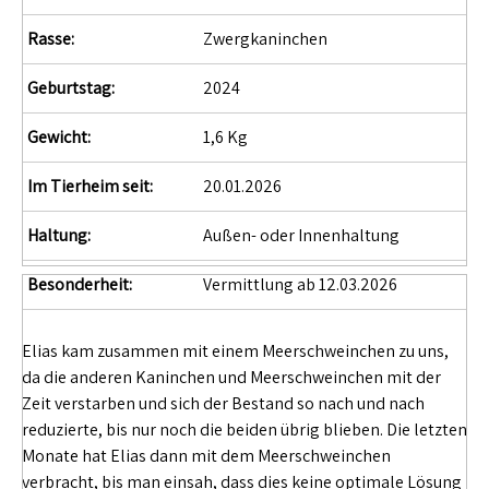
Rasse:
Zwergkaninchen
Geburtstag:
2024
Gewicht:
1,6 Kg
Im Tierheim seit:
20.01.2026
Haltung:
Außen- oder Innenhaltung
Besonderheit:
Vermittlung ab 12.03.2026
Elias kam zusammen mit einem Meerschweinchen zu uns,
da die anderen Kaninchen und Meerschweinchen mit der
Zeit verstarben und sich der Bestand so nach und nach
reduzierte, bis nur noch die beiden übrig blieben. Die letzten
Monate hat Elias dann mit dem Meerschweinchen
verbracht, bis man einsah, dass dies keine optimale Lösung