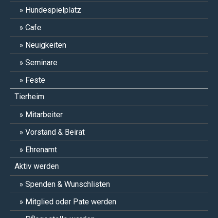
Hundespielplatz
Cafe
Neuigkeiten
Seminare
Feste
Tierheim
Mitarbeiter
Vorstand & Beirat
Ehrenamt
Aktiv werden
Spenden & Wunschlisten
Mitglied oder Pate werden