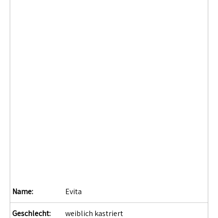
Name:
Evita
Geschlecht:
weiblich kastriert