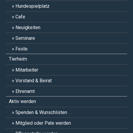
Hundespielplatz
Cafe
Neuigkeiten
Seminare
Feste
Tierheim
Mitarbeiter
Vorstand & Beirat
Ehrenamt
Aktiv werden
Spenden & Wunschlisten
Mitglied oder Pate werden