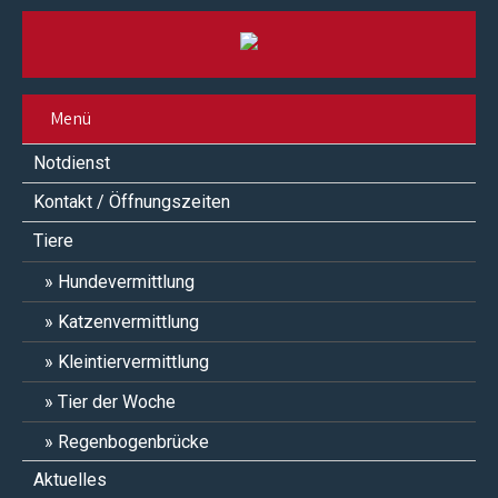
Menü
Notdienst
Kontakt / Öffnungszeiten
Tiere
Hundevermittlung
Katzenvermittlung
Kleintiervermittlung
Tier der Woche
Regenbogenbrücke
Aktuelles