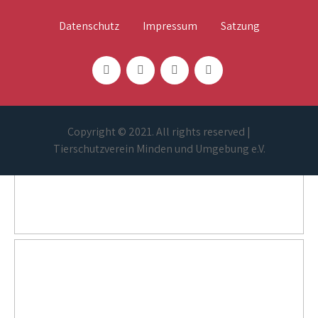
Datenschutz
Impressum
Satzung
Copyright © 2021. All rights reserved |
Tierschutzverein Minden und Umgebung e.V.