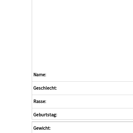
Name:
Geschlecht:
Rasse:
Geburtstag:
Gewicht: