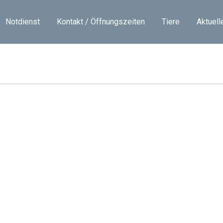
Notdienst
Kontakt / Öffnungszeiten
Tiere
Aktuell