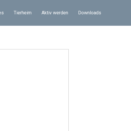
es
Tierheim
Aktiv werden
Downloads