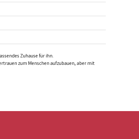
ssendes Zuhause für ihn.
 Vertrauen zum Menschen aufzubauen, aber mit