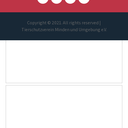
Copyright © 2021. All rights reserved |
Tierschutzverein Minden und Umgebung e.V.