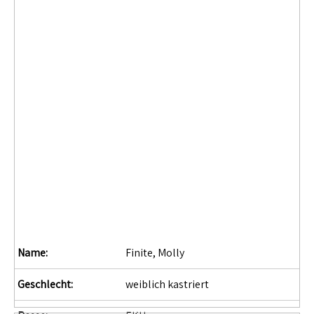
Name:
Finite, Molly
Geschlecht:
weiblich kastriert