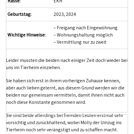
Rasse:
EKH
Geburtstag:
2023, 2024
– Freigang nach Eingewöhnung
Wichtige Hinweise:
– Wohnungshaltung möglich
– Vermittlung nur zu zweit
Leider mussten die beiden nach einiger Zeit doch wieder bei
uns im Tierheim einziehen.
Sie haben sich erst in ihrem vorherigen Zuhause kennen,
aber auch lieben gelernt, aus diesem Grund werden wir die
beiden nur gemeinsam vermitteln, damit ihnen nicht auch
noch diese Konstante genommen wird.
Sie sind beide allerdings bei fremden Leuten erstmal sehr
vorsichtig und zurückhaltend, wobei Molly der Umzug ins
Tierheim noch sehr verängstigt und zu schaffen macht.