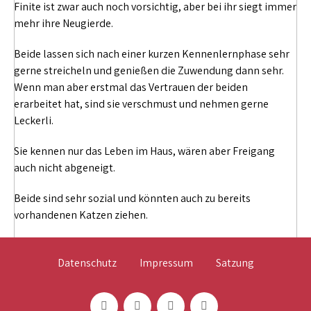
Finite ist zwar auch noch vorsichtig, aber bei ihr siegt immer
mehr ihre Neugierde.
Beide lassen sich nach einer kurzen Kennenlernphase sehr
gerne streicheln und genießen die Zuwendung dann sehr.
Wenn man aber erstmal das Vertrauen der beiden
erarbeitet hat, sind sie verschmust und nehmen gerne
Leckerli.
Sie kennen nur das Leben im Haus, wären aber Freigang
auch nicht abgeneigt.
Beide sind sehr sozial und könnten auch zu bereits
vorhandenen Katzen ziehen.
Datenschutz
Impressum
Satzung