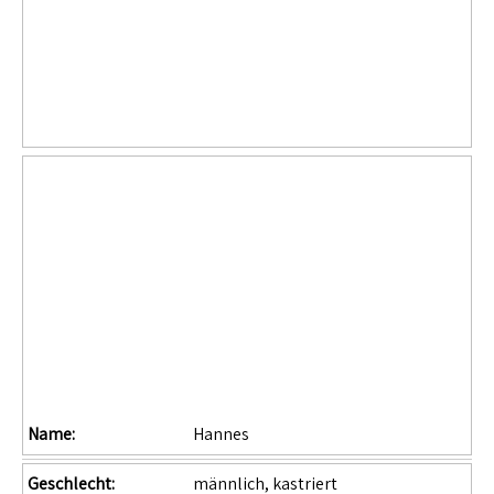
Name:
Hannes
Geschlecht:
männlich, kastriert