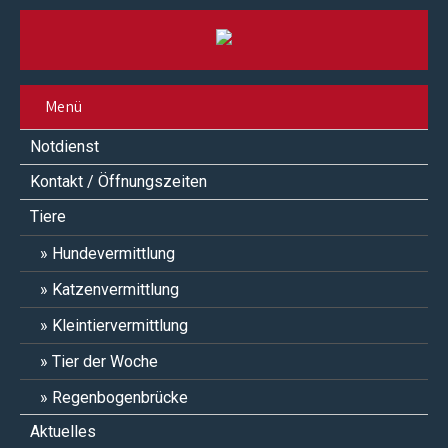
Menü
Notdienst
Kontakt / Öffnungszeiten
Tiere
Hundevermittlung
Katzenvermittlung
Kleintiervermittlung
Tier der Woche
Regenbogenbrücke
Aktuelles