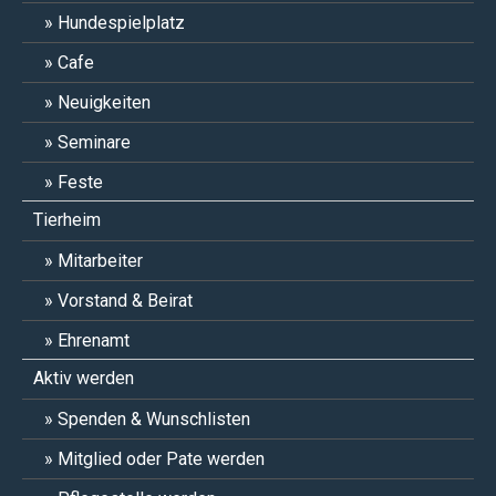
Hundespielplatz
Cafe
Neuigkeiten
Seminare
Feste
Tierheim
Mitarbeiter
Vorstand & Beirat
Ehrenamt
Aktiv werden
Spenden & Wunschlisten
Mitglied oder Pate werden