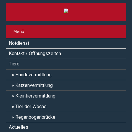
Menü
Notdienst
Kontakt / Öffnungszeiten
Tiere
Hundevermittlung
Katzenvermittlung
Kleintiervermittlung
Tier der Woche
Regenbogenbrücke
Aktuelles