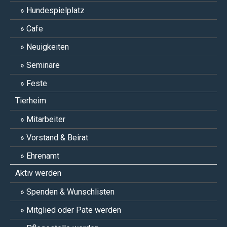
Hundespielplatz
Cafe
Neuigkeiten
Seminare
Feste
Tierheim
Mitarbeiter
Vorstand & Beirat
Ehrenamt
Aktiv werden
Spenden & Wunschlisten
Mitglied oder Pate werden