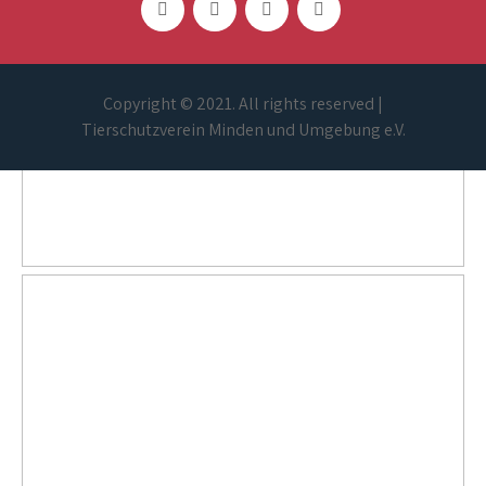
Copyright © 2021. All rights reserved |
Tierschutzverein Minden und Umgebung e.V.