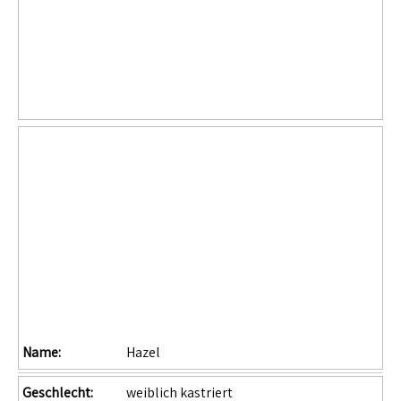
Name:
Hazel
Geschlecht:
weiblich kastriert