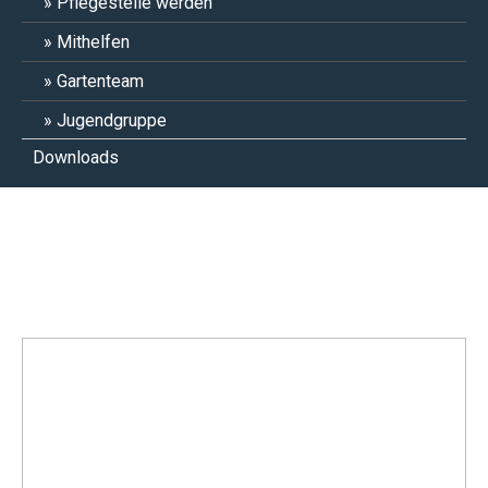
Pflegestelle werden
Mithelfen
Gartenteam
Jugendgruppe
Downloads
Hazel