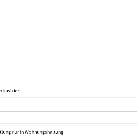
 kastriert
ttlung nur in Wohnungshaltung