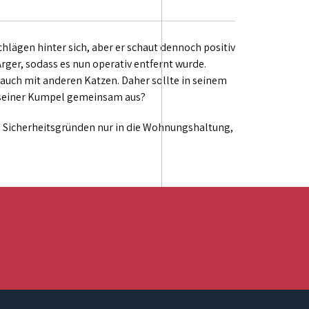
chlägen hinter sich, aber er schaut dennoch positiv
rger, sodass es nun operativ entfernt wurde.
 auch mit anderen Katzen. Daher sollte in seinem
m seiner Kumpel gemeinsam aus?
 Sicherheitsgründen nur in die Wohnungshaltung,