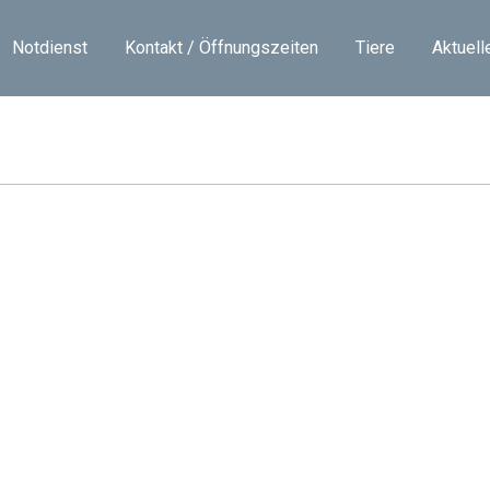
Notdienst
Kontakt / Öffnungszeiten
Tiere
Aktuell