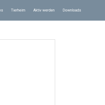
es
Tierheim
Aktiv werden
Downloads